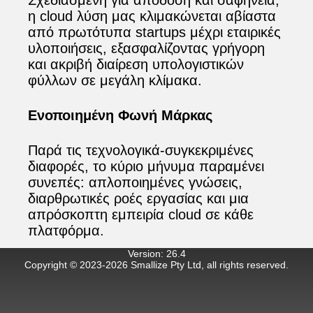
Σχεδιασμένη για απόδοση και σαφήνεια,
η cloud λύση μας κλιμακώνεται αβίαστα
από πρωτότυπα startups μέχρι εταιρικές
υλοποιήσεις, εξασφαλίζοντας γρήγορη
και ακριβή διαίρεση υπολογιστικών
φύλλων σε μεγάλη κλίμακα.
Ενοποιημένη Φωνή Μάρκας
Παρά τις τεχνολογικά‑συγκεκριμένες
διαφορές, το κύριο μήνυμα παραμένει
συνεπές: απλοποιημένες γνώσεις,
διαρθρωτικές ροές εργασίας και μια
απρόσκοπτη εμπειρία cloud σε κάθε
πλατφόρμα.
Version
:
26.4
Copyright © 2023-
2026
Smallize Pty Ltd, all rights reserved.