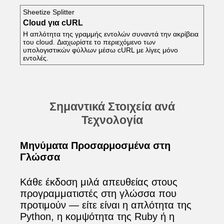
Sheetize Splitter
Cloud για cURL
Η απλότητα της γραμμής εντολών συναντά την ακρίβεια
του cloud. Διαχωρίστε το περιεχόμενο των
υπολογιστικών φύλλων μέσω cURL με λίγες μόνο
εντολές.
Σημαντικά Στοιχεία ανά
Τεχνολογία
Μηνύματα Προσαρμοσμένα στη
Γλώσσα
Κάθε έκδοση μιλά απευθείας στους
προγραμματιστές στη γλώσσα που
προτιμούν — είτε είναι η απλότητα της
Python, η κομψότητα της Ruby ή η