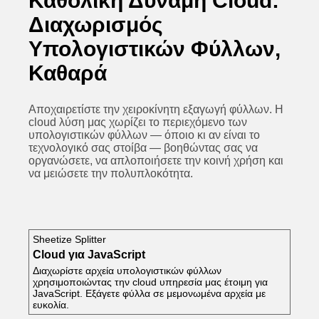
Καθολική Δύναμη Cloud:
Διαχωρισμός
Υπολογιστικών Φύλλων,
Καθαρά
Αποχαιρετίστε την χειροκίνητη εξαγωγή φύλλων. Η
cloud λύση μας χωρίζει το περιεχόμενο των
υπολογιστικών φύλλων — όποιο κι αν είναι το
τεχνολογικό σας στοίβα — βοηθώντας σας να
οργανώσετε, να απλοποιήσετε την κοινή χρήση και
να μειώσετε την πολυπλοκότητα.
Sheetize Splitter
Cloud για JavaScript
Διαχωρίστε αρχεία υπολογιστικών φύλλων
χρησιμοποιώντας την cloud υπηρεσία μας έτοιμη για
JavaScript. Εξάγετε φύλλα σε μεμονωμένα αρχεία με
ευκολία.