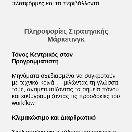
πλατφόρμες και τα περιβάλλοντα.
Πληροφορίες Στρατηγικής
Μάρκετινγκ
Τόνος Κεντρικός στον
Προγραμματιστή
Μηνύματα σχεδιασμένα να συγκροτούν
με τεχνικά κοινά — μιλώντας τη γλώσσα
τους, αντιμετωπίζοντας τα σημεία πόνου
και ευθυγραμμίζοντας τις προσδοκίες του
workflow.
Κλιμακώσιμο και Διαρθρωτικό