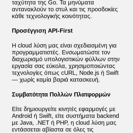
ταχύτητα της Go. Τα μηνύματα
αντανακλούν το στυλ και τις προσδοκίες
κάθε τεχνολογικής κοινότητας.
Προσέγγιση API‑First
Η cloud λύση μας είναι σχεδιασμένη για
προγραμματιστές. Ενσωματώστε τον
διαχωρισμό υπολογιστικών φύλλων στην
εργασία σας εύκολα, χρησιμοποιώντας
τεχνολογίες όπως cURL, Node.js ή Swift
— χωρίς καμία βαριά κατασκευή.
Συμβατότητα Πολλών Πλατφορμών
Είτε δημιουργείτε κινητές εφαρμογές με
Android ή Swift, είτε συστήματα backend
με Java, .NET ή PHP, η cloud λύση μας
εντάσσεται αβίαστα σε όλες τις