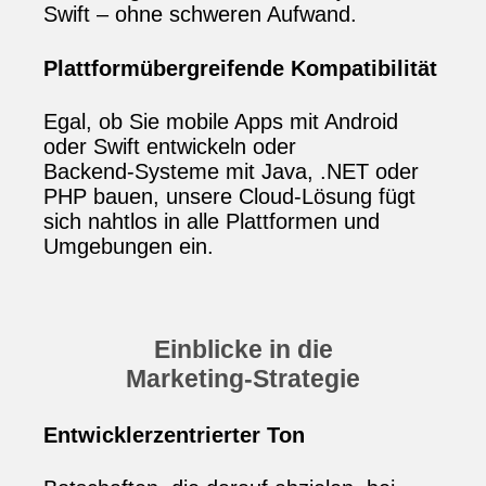
Swift – ohne schweren Aufwand.
Plattformübergreifende Kompatibilität
Egal, ob Sie mobile Apps mit Android
oder Swift entwickeln oder
Backend‑Systeme mit Java, .NET oder
PHP bauen, unsere Cloud‑Lösung fügt
sich nahtlos in alle Plattformen und
Umgebungen ein.
Einblicke in die
Marketing‑Strategie
Entwicklerzentrierter Ton