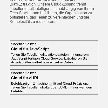
Blatt‑Extraktion. Unsere Cloud‑Lösung trennt
Tabelleninhalt intelligent – unabhängig von Ihrem
Tech‑Stack – und hilft Ihnen, die Organisation zu
optimieren, das Teilen zu vereinfachen und die
Komplexität zu reduzieren.
Sheetize Splitter
Cloud für JavaScript
Teilen Sie Tabellenkalkulationsdateien mit unserem
JavaScript‑fertigen Cloud‑Service. Extrahieren Sie
Arbeitsblätter mühelos in einzelne Dateien.
Sheetize Splitter
Cloud für cURL
Befehlszeilen‑Einfachheit trifft auf Cloud‑Präzision.
Teilen Sie Tabelleninhalte über cURL mit nur wenigen
Befehlen.