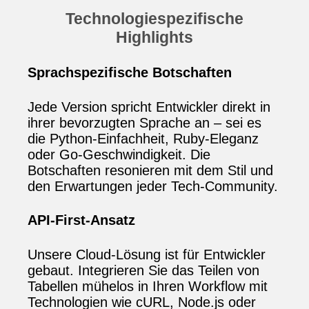
Technologiespezifische
Highlights
Sprachspezifische Botschaften
Jede Version spricht Entwickler direkt in
ihrer bevorzugten Sprache an – sei es
die Python‑Einfachheit, Ruby‑Eleganz
oder Go‑Geschwindigkeit. Die
Botschaften resonieren mit dem Stil und
den Erwartungen jeder Tech‑Community.
API‑First‑Ansatz
Unsere Cloud‑Lösung ist für Entwickler
gebaut. Integrieren Sie das Teilen von
Tabellen mühelos in Ihren Workflow mit
Technologien wie cURL, Node.js oder