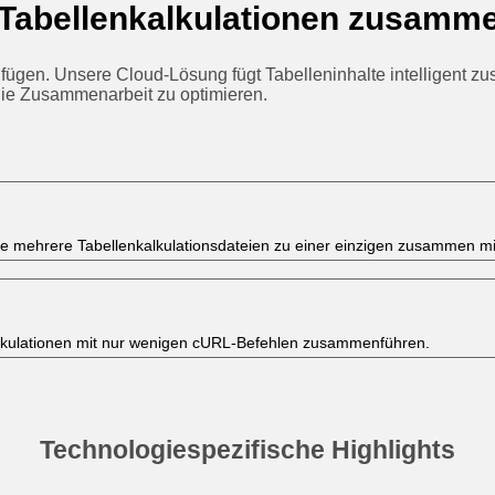
 Tabellenkalkulationen zusamme
gen. Unsere Cloud-Lösung fügt Tabelleninhalte intelligent zus
 die Zusammenarbeit zu optimieren.
ie mehrere Tabellenkalkulationsdateien zu einer einzigen zusammen mi
nkalkulationen mit nur wenigen cURL‑Befehlen zusammenführen.
Technologiespezifische Highlights