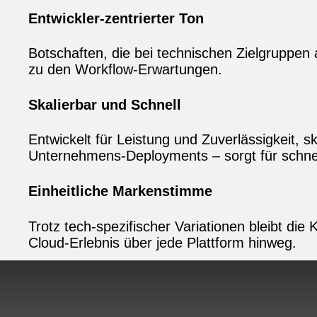
Entwickler‑zentrierter Ton
Botschaften, die bei technischen Zielgruppe
zu den Workflow‑Erwartungen.
Skalierbar und Schnell
Entwickelt für Leistung und Zuverlässigkeit, 
Unternehmens‑Deployments – sorgt für schne
Einheitliche Markenstimme
Trotz tech‑spezifischer Variationen bleibt die
Cloud‑Erlebnis über jede Plattform hinweg.