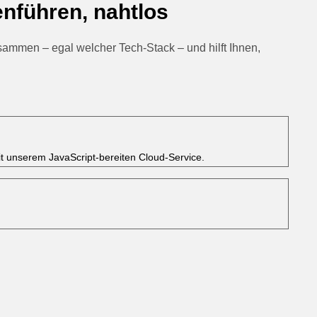
nführen, nahtlos
ammen – egal welcher Tech‑Stack – und hilft Ihnen,
t unserem JavaScript‑bereiten Cloud‑Service.