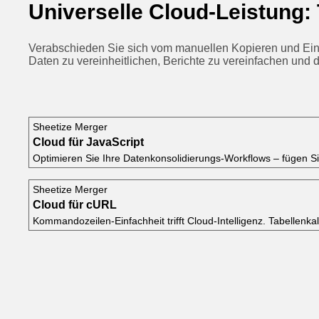
Universelle Cloud-Leistung:
Verabschieden Sie sich vom manuellen Kopieren und Einfü
Daten zu vereinheitlichen, Berichte zu vereinfachen und
Sheetize Merger
Cloud für JavaScript
Optimieren Sie Ihre Datenkonsolidierungs‑Workflows – fügen S
Sheetize Merger
Cloud für cURL
Kommandozeilen‑Einfachheit trifft Cloud‑Intelligenz. Tabelle