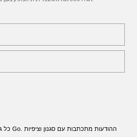
כל גר