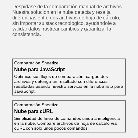
Despídase de la comparación manual de archivos.
Nuestra solución en la nube detecta y resalta
diferencias entre dos archivos de hoja de cálculo,
sin importar su stack tecnológico, ayudándole a
validar datos, rastrear cambios y garantizar la
consistencia.
Comparación Sheetize
Nube para JavaScript
Optimice sus flujos de comparación: cargue dos
archivos y obtenga un resultado con diferencias
resaltadas usando nuestro servicio en la nube listo para
JavaScript.
Comparación Sheetize
Nube para cURL
Simplicidad de línea de comandos unida a inteligencia
en la nube. Compare archivos de hoja de cálculo vía
cURL con solo unos pocos comandos.