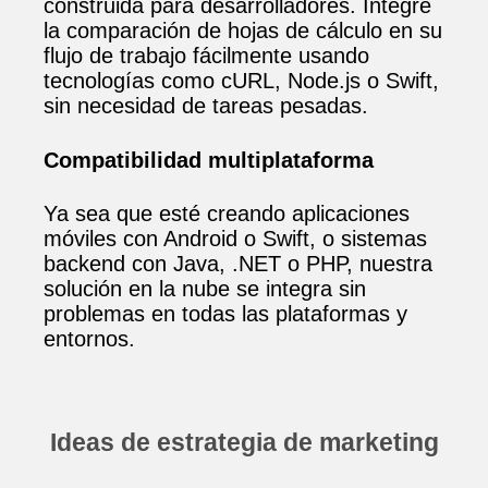
construida para desarrolladores. Integre
la comparación de hojas de cálculo en su
flujo de trabajo fácilmente usando
tecnologías como cURL, Node.js o Swift,
sin necesidad de tareas pesadas.
Compatibilidad multiplataforma
Ya sea que esté creando aplicaciones
móviles con Android o Swift, o sistemas
backend con Java, .NET o PHP, nuestra
solución en la nube se integra sin
problemas en todas las plataformas y
entornos.
Ideas de estrategia de marketing