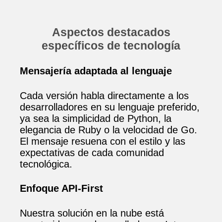
Aspectos destacados
específicos de tecnología
Mensajería adaptada al lenguaje
Cada versión habla directamente a los
desarrolladores en su lenguaje preferido,
ya sea la simplicidad de Python, la
elegancia de Ruby o la velocidad de Go.
El mensaje resuena con el estilo y las
expectativas de cada comunidad
tecnológica.
Enfoque API‑First
Nuestra solución en la nube está