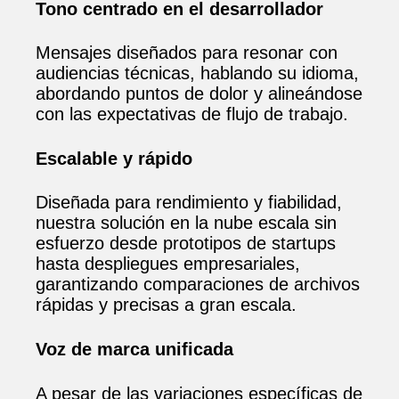
Tono centrado en el desarrollador
Mensajes diseñados para resonar con
audiencias técnicas, hablando su idioma,
abordando puntos de dolor y alineándose
con las expectativas de flujo de trabajo.
Escalable y rápido
Diseñada para rendimiento y fiabilidad,
nuestra solución en la nube escala sin
esfuerzo desde prototipos de startups
hasta despliegues empresariales,
garantizando comparaciones de archivos
rápidas y precisas a gran escala.
Voz de marca unificada
A pesar de las variaciones específicas de